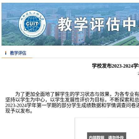
教学评估
学校发布2023-20
为了更加全面地了解学生的学习状态与效果，为各专业
坚持以学生为中心，以学生发展性评价为目标，不断探索和
2023-2024学年第一学期的部分学生成绩数据和学情调查问卷
现予以发布。