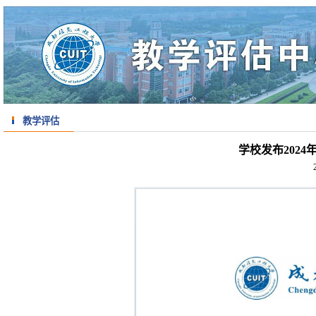
教学评估
学校发布202