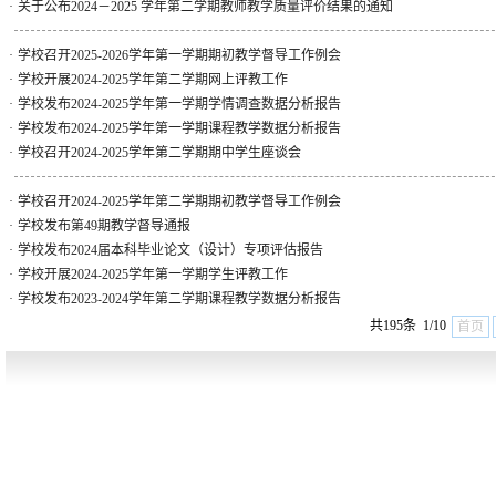
·
关于公布2024－2025 学年第二学期教师教学质量评价结果的通知
·
学校召开2025-2026学年第一学期期初教学督导工作例会
·
学校开展2024-2025学年第二学期网上评教工作
·
学校发布2024-2025学年第一学期学情调查数据分析报告
·
学校发布2024-2025学年第一学期课程教学数据分析报告
·
学校召开2024-2025学年第二学期期中学生座谈会
·
学校召开2024-2025学年第二学期期初教学督导工作例会
·
学校发布第49期教学督导通报
·
学校发布2024届本科毕业论文（设计）专项评估报告
·
学校开展2024-2025学年第一学期学生评教工作
·
学校发布2023-2024学年第二学期课程教学数据分析报告
共195条 1/10
首页